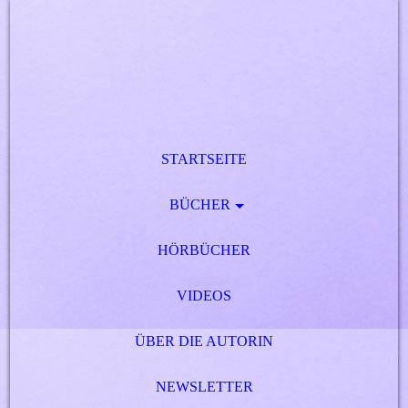
STARTSEITE
BÜCHER
HÖRBÜCHER
VIDEOS
ÜBER DIE AUTORIN
NEWSLETTER