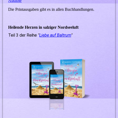
Audible
Die Printausgaben gibt es in allen Buchhandlungen.
Heilende Herzen in salziger Nordseeluft
Teil 3 der Reihe
"
Liebe auf Baltrum
"