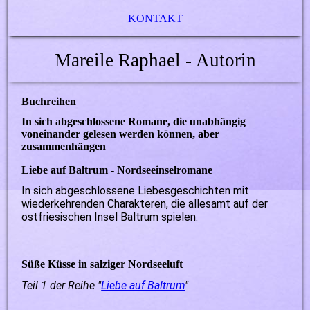
KONTAKT
Mareile Raphael - Autorin
Buchreihen
In sich abgeschlossene Romane, die unabhängig
voneinander gelesen werden können, aber
zusammenhängen
Liebe auf Baltrum - Nordseeinselromane
In sich abgeschlossene Liebesgeschichten mit
wiederkehrenden Charakteren, die allesamt auf der
ostfriesischen Insel Baltrum spielen.
Süße Küsse in salziger Nordseeluft
Teil 1 der Reihe "
Liebe auf Baltrum
"