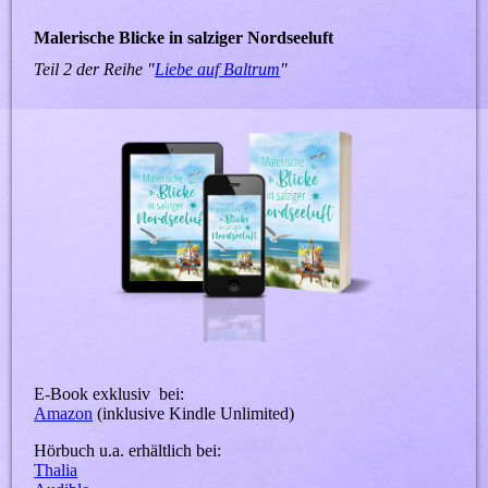
Malerische Blicke in salziger Nordseeluft
Teil 2 der Reihe "
Liebe auf Baltrum
"
E-Book exklusiv bei:
Amazon
(inklusive Kindle Unlimited)
Hörbuch u.a. erhältlich bei:
Thalia